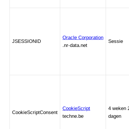
Oracle Corporation
JSESSIONID
Sessie
.nr-data.net
CookieScript
4 weken 
CookieScriptConsent
techne.be
dagen