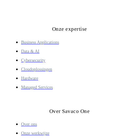
Onze expertise
Business Applications
Data & AI
Cybersecurity
Cloudoplossingen
Hardware
Managed Services
Over Savaco One
Over ons
Onze werkwijze