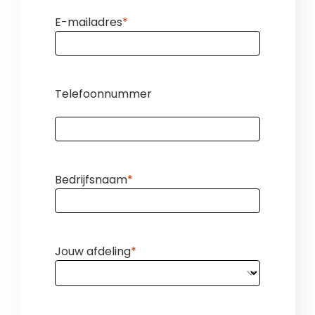
E-mailadres
Telefoonnummer
Bedrijfsnaam
Jouw afdeling