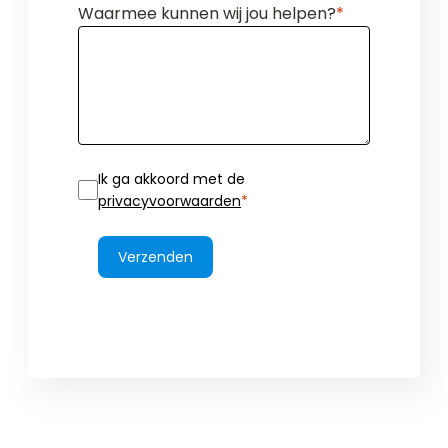
Waarmee kunnen wij jou helpen?
Ik ga akkoord met de
privacyvoorwaarden
Verzenden