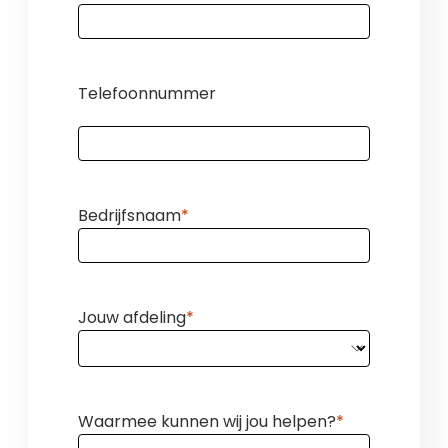
Telefoonnummer
Bedrijfsnaam
Jouw afdeling
Waarmee kunnen wij jou helpen?